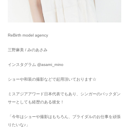
ReBirth model agency
三野麻美 / みのあさみ
インスタグラム @asami_mino
ショーや和装の撮影などで起用頂いております☆
ミスアジアアワード日本代表でもあり、シンガーのバックダン
サーとしても経歴のある彼女！
「今年はショーや撮影はもちろん、ブライダルのお仕事を頑張
りたいな♪」