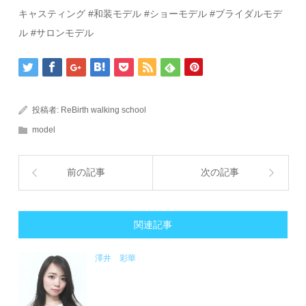
キャスティング #和装モデル #ショーモデル #ブライダルモデ
ル #サロンモデル
投稿者:
ReBirth walking school
model
前の記事
次の記事
関連記事
澤井 彩華