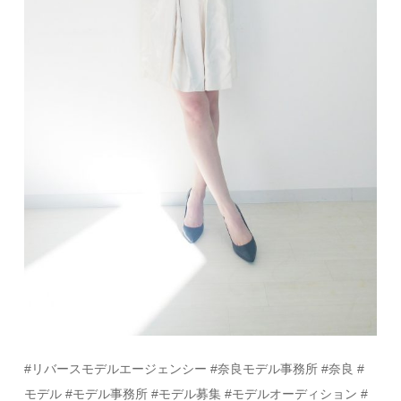
#リバースモデルエージェンシー #奈良モデル事務所 #奈良 #
モデル #モデル事務所 #モデル募集 #モデルオーディション #