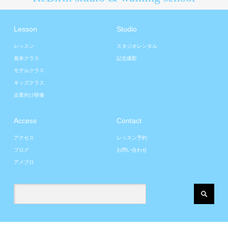
Lesson
Studio
レッスン
スタジオレンタル
基本クラス
記念撮影
モデルクラス
キッズクラス
企業向け研修
Access
Contact
アクセス
レッスン予約
ブログ
お問い合わせ
アメブロ