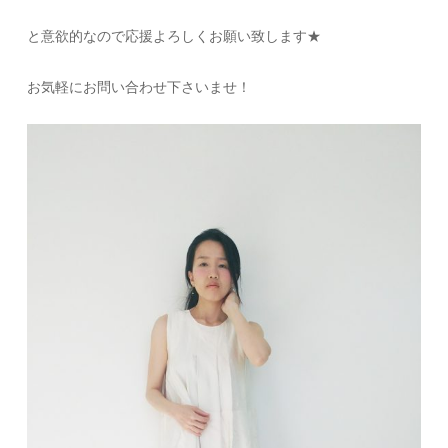
と意欲的なので応援よろしくお願い致します★
お気軽にお問い合わせ下さいませ！