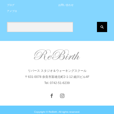
ブログ
お問い合わせ
アメブロ
リバース スタジオ＆ウォーキングスクール
〒631-0078 奈良市富雄元町2-1-12 細川ビル4F
Tel. 0742-51-6239
Copyright © ReBirth. All rights reserved.