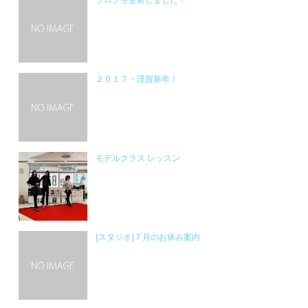
ブログを更新しました！
２０１７・謹賀新年！
モデルクラス レッスン
[スタジオ]７月のお休み案内