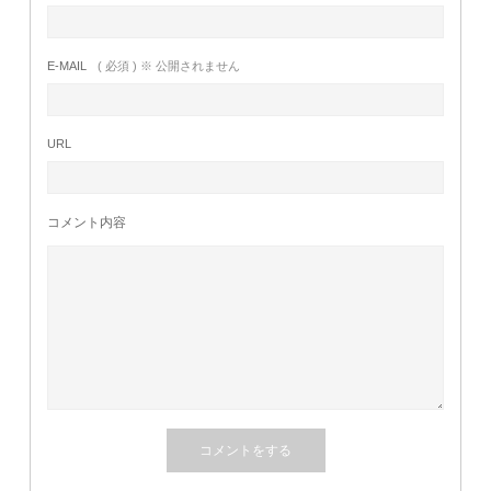
E-MAIL
( 必須 ) ※ 公開されません
URL
コメント内容