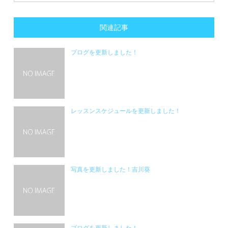
関連記事
ブログを更新しました！
レッスンスケジュールを更新しました！
写真を更新しました！吉川葵