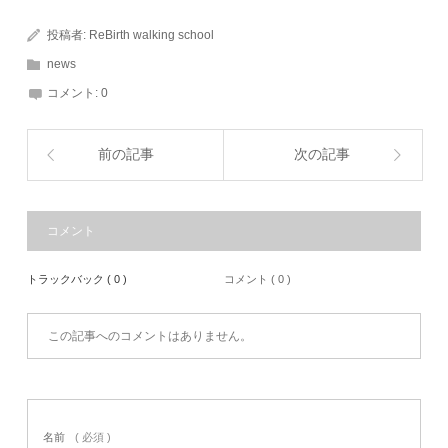
投稿者:
ReBirth walking school
news
コメント:
0
前の記事
次の記事
コメント
トラックバック ( 0 )
コメント ( 0 )
この記事へのコメントはありません。
名前
( 必須 )