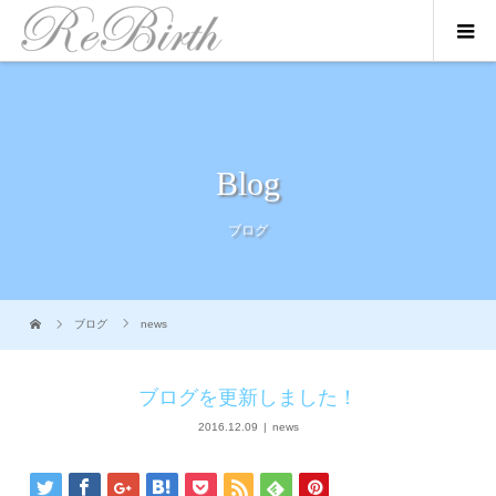
Blog
ブログ
ブログ
news
ブログを更新しました！
2016.12.09
news